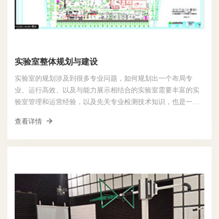
实验室整体规划与建设
实验室的规划涉及到很多专业问题，如何规划出一个布局专
业、运行高效、以及与能力展示相结合的实验室需要丰富的实
验室管理和运营经验，以及先关专业检测技术知识，也是一般
设计院并不具备的能力。
查看详情