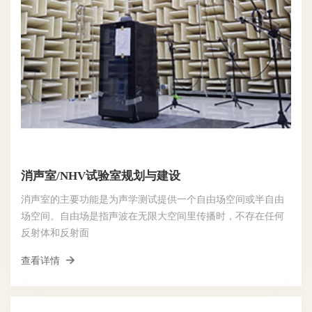
消声室/NHV试验室规划与建设
消声室的主要功能是为声学测试提供一个自由场空间或半自由
场空间。自由场是指声波在无限大空间里传播时，不存在任何
反射体和反射面
查看详情