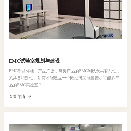
EMC试验室规划与建设
EMC涉及标准、产品广泛，每类产品的EMC测试既具有共性，
又具备特殊性。如何才能建立一个既经济又能覆盖尽可能多产
品的EMC实验室？
查看详情