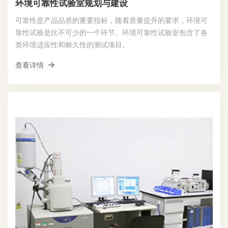
环境可靠性试验室规划与建设
可靠性是产品品质的重要指标，随着质量提升的要求，环境可
靠性试验是比不可少的一个环节。环境可靠性试验室包含了各
类环境适应性和耐久性的测试项目。
查看详情