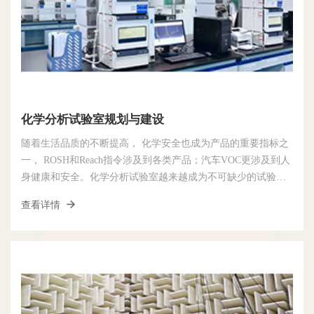
化学分析试验室规划与建设
随着生活品质的不断提高， 化学安全也成为产品的重要指标之
一， ROSH和Reach指令涉及到各类产品；汽车VOC更涉及到人
身健康和安全。化学分析试验室越来越成为不可缺少的试验
室。
查看详情