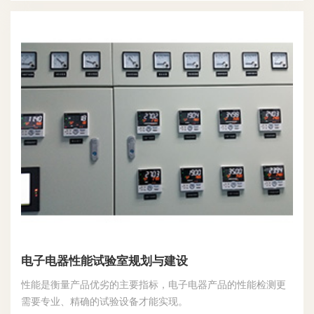
电子电器性能试验室规划与建设
性能是衡量产品优劣的主要指标，电子电器产品的性能检测更
需要专业、精确的试验设备才能实现。