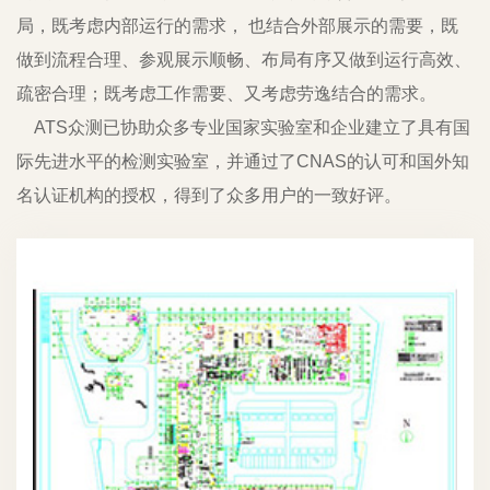
局，既考虑内部运行的需求， 也结合外部展示的需要，既
做到流程合理、参观展示顺畅、布局有序又做到运行高效、
疏密合理；既考虑工作需要、又考虑劳逸结合的需求。
ATS众测已协助众多专业国家实验室和企业建立了具有国
际先进水平的检测实验室，并通过了CNAS的认可和国外知
名认证机构的授权，得到了众多用户的一致好评。