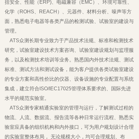
括安全、性能（ERP)、电磁兼容（EMC）、环境可靠性、
化学（ROHS、REACH）、元器件、材料分析、噪声等方
面，熟悉电子电器等各类产品的检测试验、试验室的建设与
管理。
ATS众测长期专业致力于产品技术法规、标准和检测技术
研究，试验室建设技术方案咨询、试验室建设规划与监理服
务，以及检测技术培训等业务。熟悉国内外技术法规、测试
标准、测试方法和测试设备，能为客户提供各类试验室建设
的专业方案和高性价比的仪器、设备设施的专业配置与系统
集成，建立符合ISO/IEC17025管理体系要求的、国际先进
水平的规范实验室。
ATS众测专家精通实验室的管理与运行，了解测试过程的
物流、人流、数据流、报告流等各种日常运行流程、熟悉实
验室应具备的组织机构和内外接口，可为用户规划设计合理
的实验室整体布局， 无论规模大小，均可合理规划、布