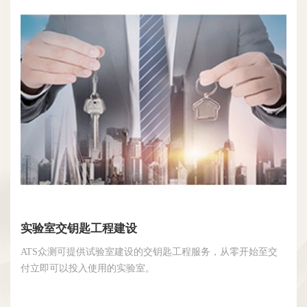
实验室交钥匙工程建设
ATS众测可提供试验室建设的交钥匙工程服务，从零开始至交
付立即可以投入使用的实验室。