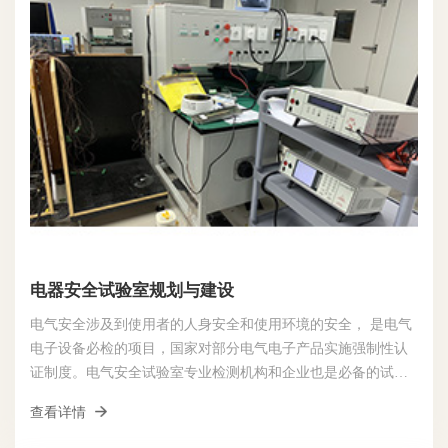
电器安全试验室规划与建设
电气安全涉及到使用者的人身安全和使用环境的安全， 是电气
电子设备必检的项目，国家对部分电气电子产品实施强制性认
证制度。电气安全试验室专业检测机构和企业也是必备的试验
室
查看详情