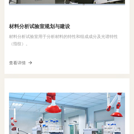
材料分析试验室规划与建设
材料分析试验室用于分析材料的特性和组成成分及光谱特性
（指纹）。
查看详情