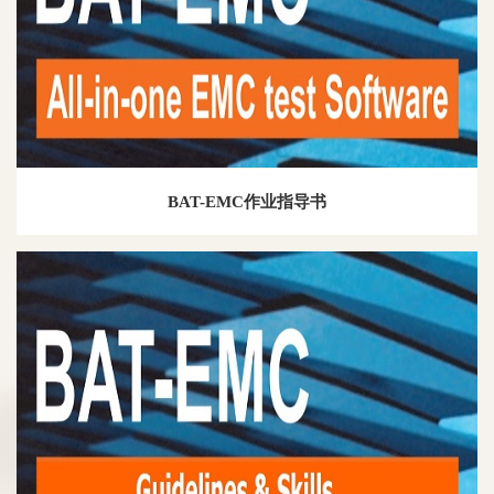
BAT-EMC作业指导书