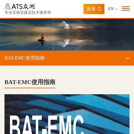
搜索
EN
专业实验室建设技术服务商
BAT-EMC使用指南
BAT-EMC使用指南