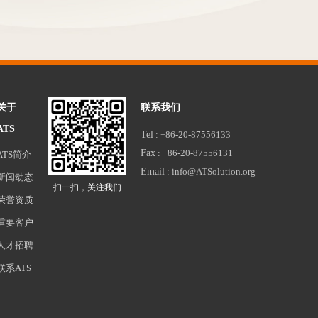
关于
联系我们
ATS
Tel
: +86-20-87556133
Fax
: +86-20-87556131
ATS简介
Email
: info@ATSolution.org
新闻动态
扫一扫，关注我们
荣誉资质
重要客户
人才招聘
联系ATS