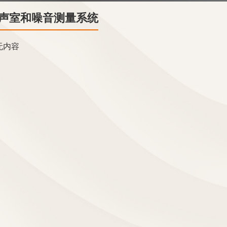
声室和噪音测量系统
无内容