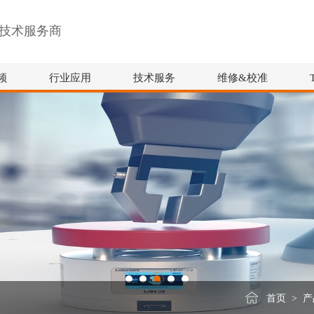
技术服务商
频
行业应用
技术服务
维修&校准
首页
>
产