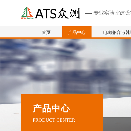
专业实验室建设
首页
产品中心
电磁兼容与射
产品中心
PRODUCT CENTER