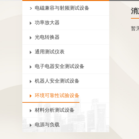
电磁兼容与射频测试设备
消
功率放大器
暂
光电转换器
通用测试仪表
电子电器安全测试设备
机器人安全测试设备
环境可靠性试验设备
材料分析测试设备
电源与负载